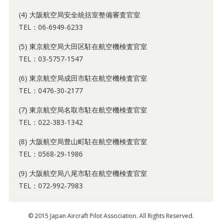
(4) 大阪航空局安全統括室整備審査官室
TEL：06-6949-6233
(5) 東京航空局大田区駐在航空機検査官室
TEL：03-5757-1547
(6) 東京航空局成田市駐在航空機検査官室
TEL：0476-30-2177
(7) 東京航空局名取市駐在航空機検査官室
TEL：022-383-1342
(8) 大阪航空局豊山町駐在航空機検査官室
TEL：0568-29-1986
(9) 大阪航空局八尾市駐在航空機検査官室
TEL：072-992-7983
© 2015 Japan Aircraft Pilot Association. All Rights Reserved.