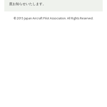
度お知らせいたします。
© 2015 Japan Aircraft Pilot Association. All Rights Reserved.