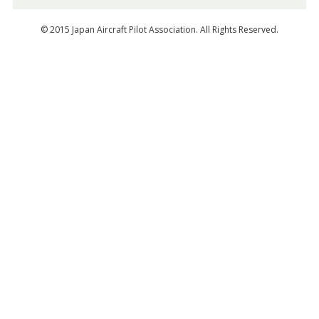
© 2015 Japan Aircraft Pilot Association. All Rights Reserved.