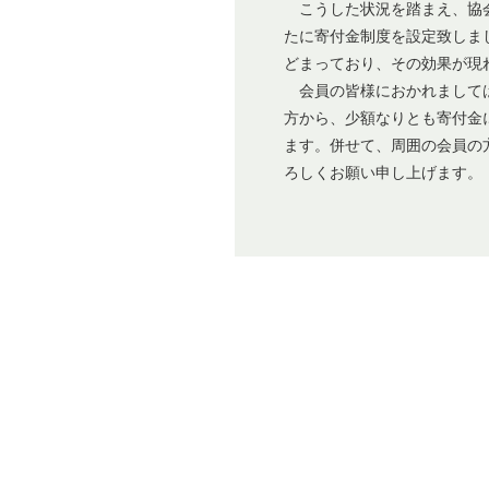
こうした状況を踏まえ、協会
たに寄付金制度を設定致しま
どまっており、その効果が現
会員の皆様におかれましては
方から、少額なりとも寄付金
ます。併せて、周囲の会員の
ろしくお願い申し上げます。
以